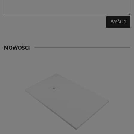
WYŚLIJ
NOWOŚCI