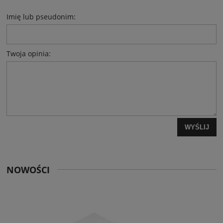
Imię lub pseudonim:
Twoja opinia:
WYŚLIJ
NOWOŚCI