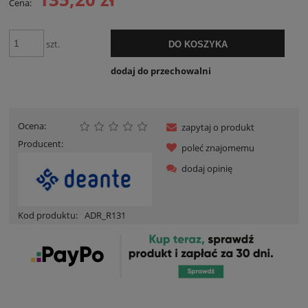
Cena:
szt.
DO KOSZYKA
dodaj do przechowalni
Ocena:
zapytaj o produkt
Producent:
poleć znajomemu
dodaj opinię
Kod produktu:
ADR_R131