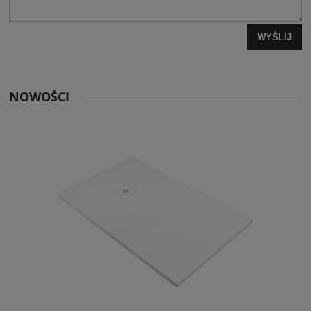
WYŚLIJ
NOWOŚCI