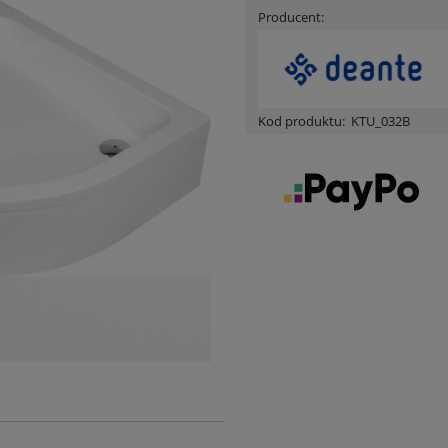
Producent:
Kod produktu:
KTU_032B