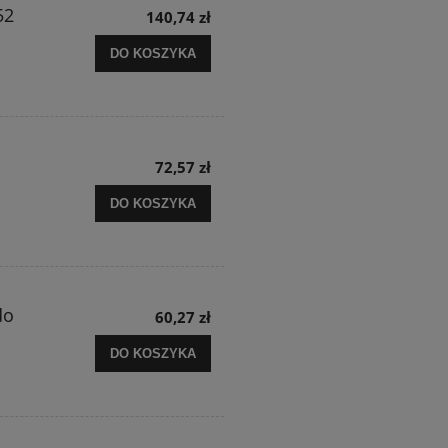
52
140,74 zł
DO KOSZYKA
72,57 zł
DO KOSZYKA
do
60,27 zł
DO KOSZYKA