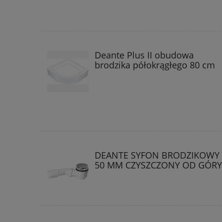
Deante Plus II obudowa
brodzika półokrągłego 80 cm
DEANTE SYFON BRODZIKOWY 
50 MM CZYSZCZONY OD GÓRY