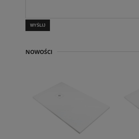
WYŚLIJ
NOWOŚCI