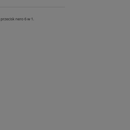
przecisk nero 6 w 1.