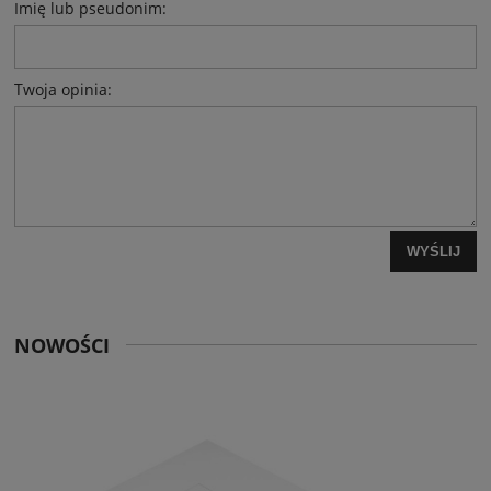
Imię lub pseudonim:
Twoja opinia:
WYŚLIJ
NOWOŚCI