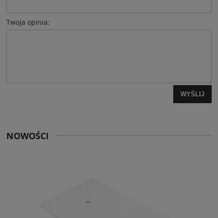
Twoja opinia:
WYŚLIJ
NOWOŚCI