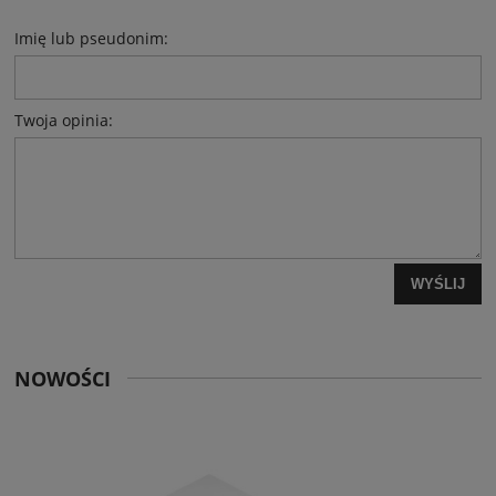
Imię lub pseudonim:
Twoja opinia:
WYŚLIJ
NOWOŚCI