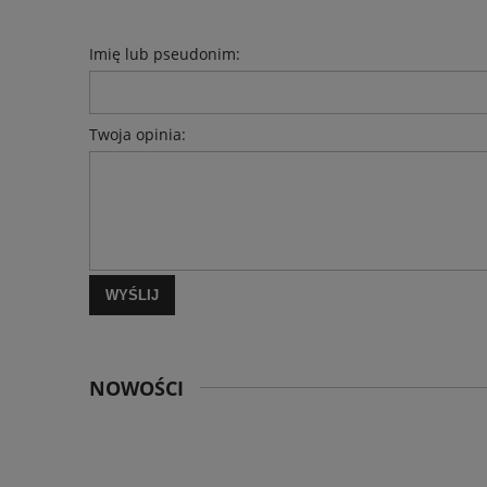
Imię lub pseudonim:
Twoja opinia:
WYŚLIJ
NOWOŚCI