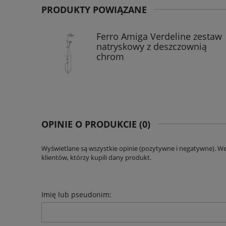
PRODUKTY POWIĄZANE
Ferro Amiga Verdeline zestaw
natryskowy z deszczownią
chrom
OPINIE O PRODUKCIE (0)
Wyświetlane są wszystkie opinie (pozytywne i negatywne). W
klientów, którzy kupili dany produkt.
Imię lub pseudonim: