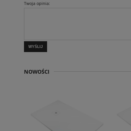
Twoja opinia:
WYŚLIJ
NOWOŚCI