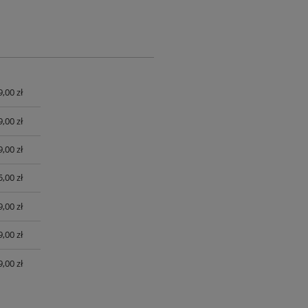
9,00 zł
UALNYCH
9,00 zł
9,00 zł
,00 zł
,00 zł
,00 zł
,00 zł