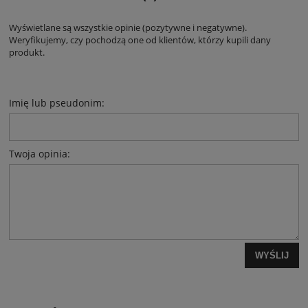
Wyświetlane są wszystkie opinie (pozytywne i negatywne).
Weryfikujemy, czy pochodzą one od klientów, którzy kupili dany
produkt.
Imię lub pseudonim:
Twoja opinia:
WYŚLIJ