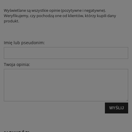
Wyświetlane są wszystkie opinie (pozytywne i negatywne).
Weryfikujemy, czy pochodzą one od klientów, którzy kupili dany
produkt.
Imię lub pseudonim:
Twoja opinia:
WYŚLIJ