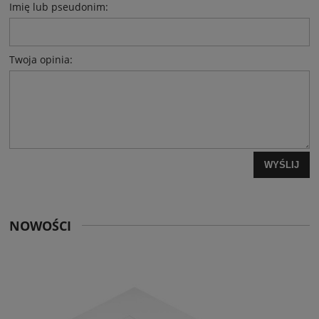
Imię lub pseudonim:
Twoja opinia:
WYŚLIJ
NOWOŚCI