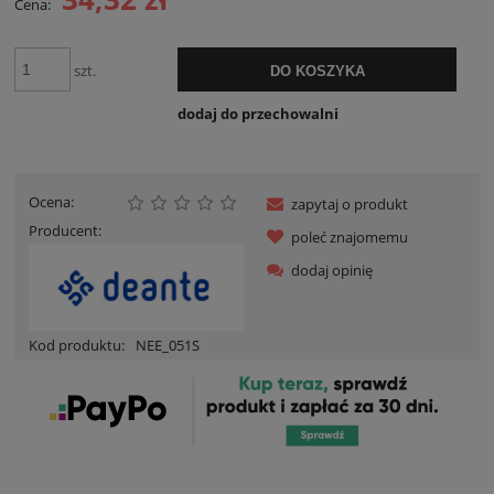
Cena:
szt.
DO KOSZYKA
dodaj do przechowalni
Ocena:
zapytaj o produkt
Producent:
poleć znajomemu
dodaj opinię
Kod produktu:
NEE_051S