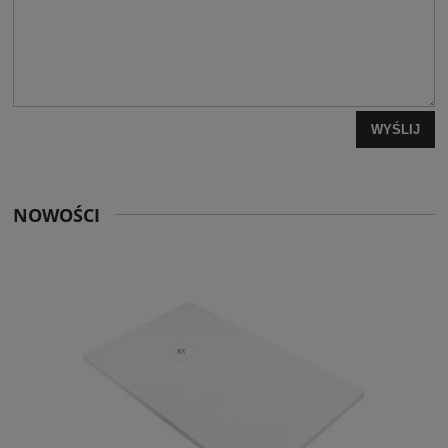
WYŚLIJ
NOWOŚCI