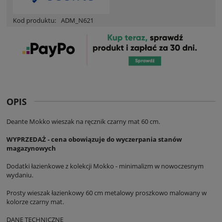
Kod produktu:
ADM_N621
OPIS
Deante Mokko wieszak na ręcznik czarny mat 60 cm.
WYPRZEDAŻ - cena obowiązuje do wyczerpania stanów
magazynowych
Dodatki łazienkowe z kolekcji Mokko - minimalizm w nowoczesnym
wydaniu.
Prosty wieszak łazienkowy 60 cm metalowy proszkowo malowany w
kolorze czarny mat.
DANE TECHNICZNE