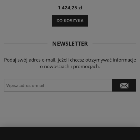
1 424,25 zł
DO KOSZYKA
NEWSLETTER
Podaj swój adres e-mail, jeżeli chcesz otrzymywać informacje
o nowościach i promocjach.