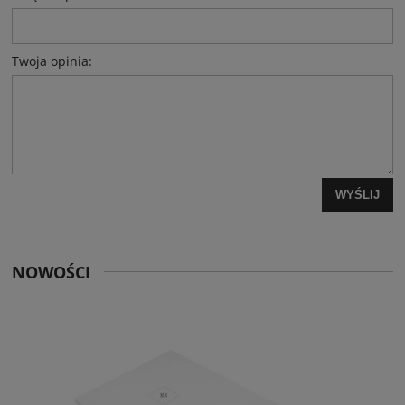
Twoja opinia:
WYŚLIJ
NOWOŚCI