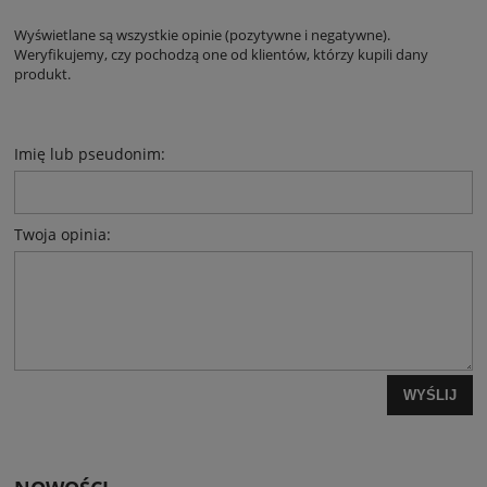
Wyświetlane są wszystkie opinie (pozytywne i negatywne).
Weryfikujemy, czy pochodzą one od klientów, którzy kupili dany
produkt.
Imię lub pseudonim:
Twoja opinia:
WYŚLIJ