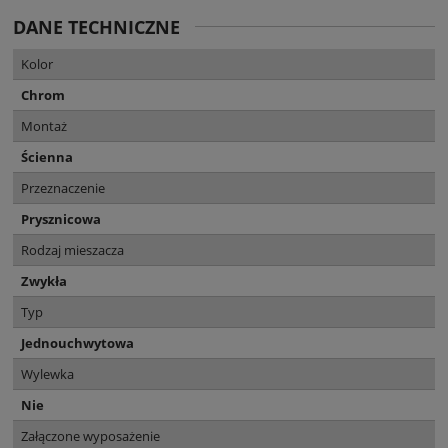
DANE TECHNICZNE
Kolor
Chrom
Montaż
Ścienna
Przeznaczenie
Prysznicowa
Rodzaj mieszacza
Zwykła
Typ
Jednouchwytowa
Wylewka
Nie
Załączone wyposażenie