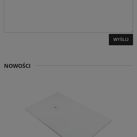
WYŚLIJ
NOWOŚCI