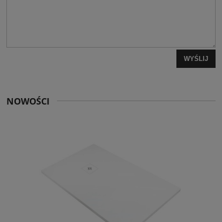
WYŚLIJ
NOWOŚCI