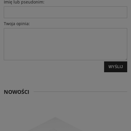
Imię lub pseudonim:
Twoja opinia:
WYŚLIJ
NOWOŚCI