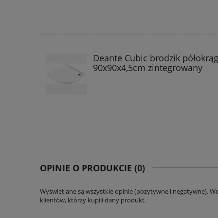
Deante Cubic brodzik półokrąg
90x90x4,5cm zintegrowany
OPINIE O PRODUKCIE (0)
Wyświetlane są wszystkie opinie (pozytywne i negatywne). W
klientów, którzy kupili dany produkt.