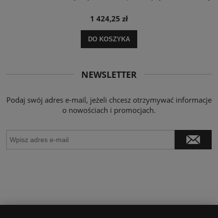
1 424,25 zł
DO KOSZYKA
NEWSLETTER
Podaj swój adres e-mail, jeżeli chcesz otrzymywać informacje
o nowościach i promocjach.