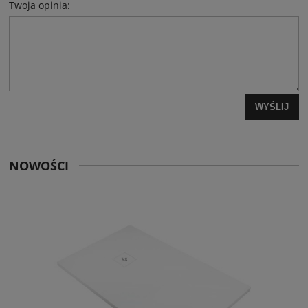
Twoja opinia:
WYŚLIJ
NOWOŚCI