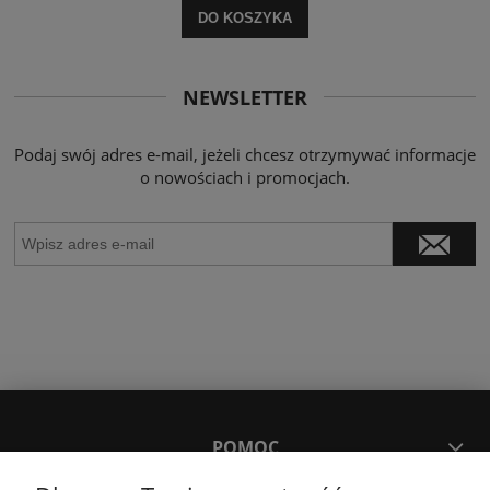
DO KOSZYKA
NEWSLETTER
Podaj swój adres e-mail, jeżeli chcesz otrzymywać informacje
o nowościach i promocjach.
POMOC