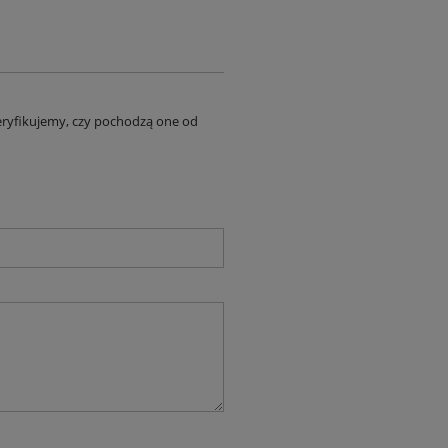
eryfikujemy, czy pochodzą one od