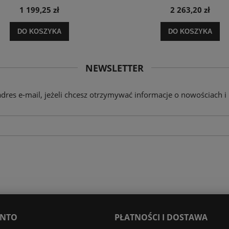
1 199,25 zł
2 263,20 zł
DO KOSZYKA
DO KOSZYKA
NEWSLETTER
adres e-mail, jeżeli chcesz otrzymywać informacje o nowościach i
ONTO
PŁATNOŚCI I DOSTAWA