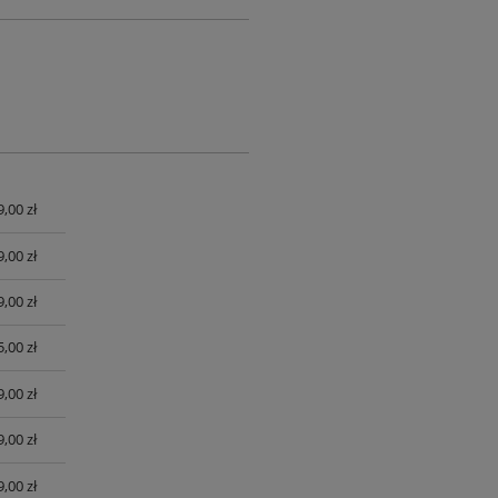
9,00 zł
UALNYCH
9,00 zł
9,00 zł
,00 zł
,00 zł
,00 zł
,00 zł