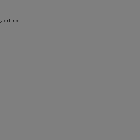
wym chrom.