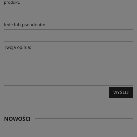
produkt.
Imię lub pseudonim:
Twoja opinia:
WYŚLIJ
NOWOŚCI