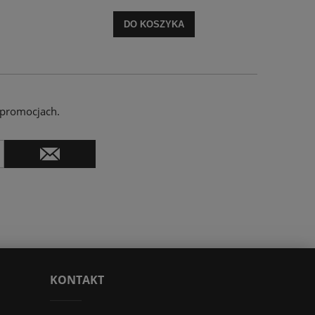
DO KOSZYKA
 promocjach.
KONTAKT