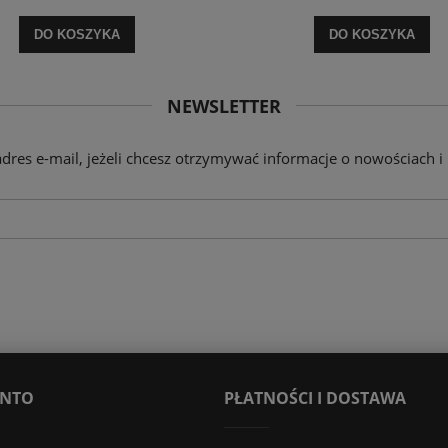
DO KOSZYKA
DO KOSZYKA
NEWSLETTER
adres e-mail, jeżeli chcesz otrzymywać informacje o nowościach i
ONTO
PŁATNOŚCI I DOSTAWA