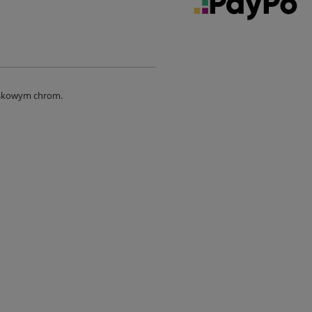
yskowym chrom.