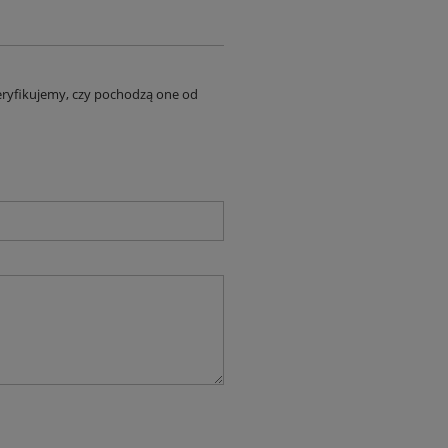
eryfikujemy, czy pochodzą one od