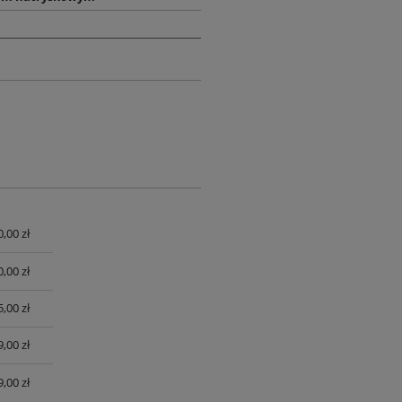
0,00 zł
UALNYCH
0,00 zł
,00 zł
,00 zł
,00 zł