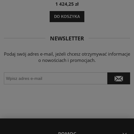
1 424,25 zł
DO KOSZYKA
NEWSLETTER
Podaj swój adres e-mail, jeżeli chcesz otrzymywać informacje
o nowościach i promocjach.
POMOC