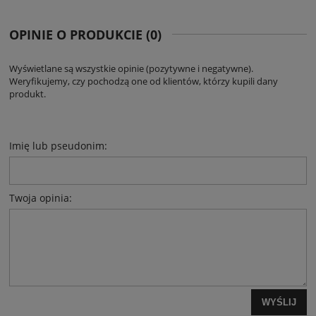
OPINIE O PRODUKCIE (0)
Wyświetlane są wszystkie opinie (pozytywne i negatywne).
Weryfikujemy, czy pochodzą one od klientów, którzy kupili dany
produkt.
Imię lub pseudonim:
Twoja opinia:
WYŚLIJ