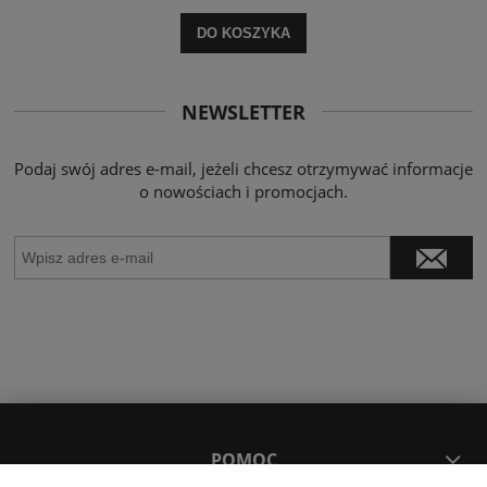
DO KOSZYKA
NEWSLETTER
Podaj swój adres e-mail, jeżeli chcesz otrzymywać informacje
o nowościach i promocjach.
POMOC