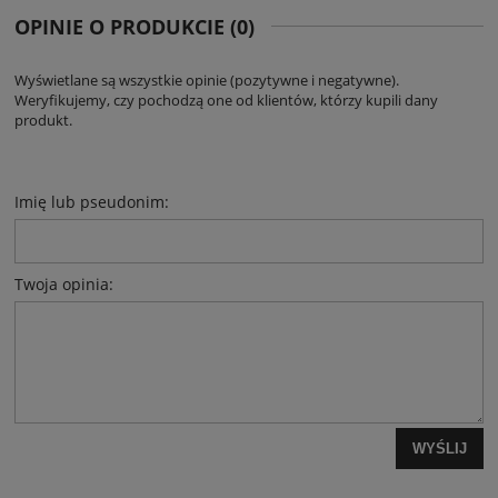
OPINIE O PRODUKCIE (0)
Wyświetlane są wszystkie opinie (pozytywne i negatywne).
Weryfikujemy, czy pochodzą one od klientów, którzy kupili dany
produkt.
Imię lub pseudonim:
Twoja opinia:
WYŚLIJ