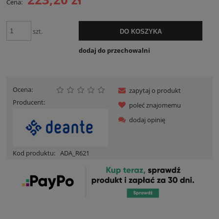
Cena:
szt.
DO KOSZYKA
dodaj do przechowalni
Ocena:
zapytaj o produkt
Producent:
poleć znajomemu
dodaj opinię
Kod produktu:
ADA_R621