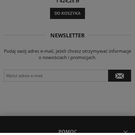
1 424,25 zł
DO KOSZYKA
NEWSLETTER
Podaj swój adres e-mail, jeżeli chcesz otrzymywać informacje
o nowościach i promocjach.
POMOC