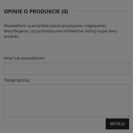
OPINIE O PRODUKCIE (0)
Wyświetlane są wszystkie opinie (pozytywne i negatywne).
Weryfikujemy, czy pochodzą one od klientów, którzy kupili dany
produkt.
Imię lub pseudonim:
Twoja opinia:
WYŚLIJ