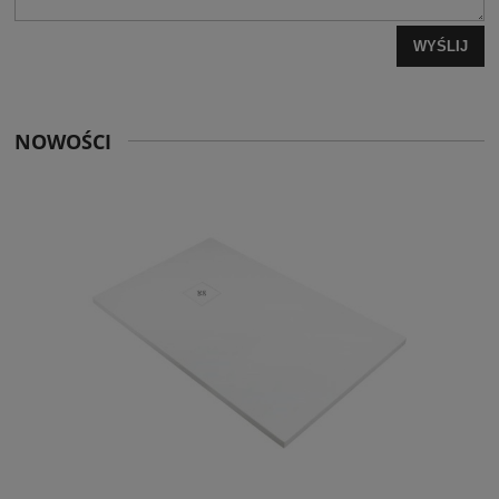
WYŚLIJ
NOWOŚCI