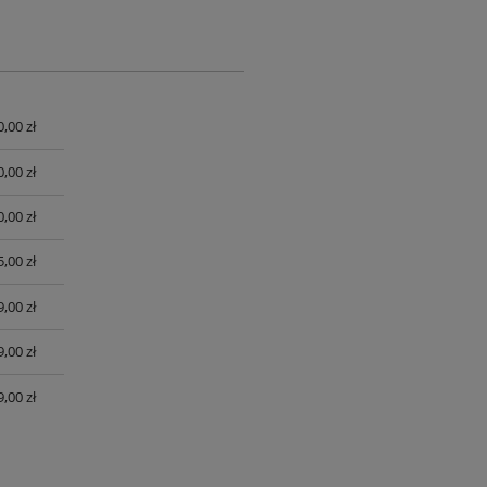
0,00 zł
UALNYCH
0,00 zł
0,00 zł
,00 zł
,00 zł
,00 zł
,00 zł