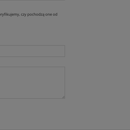
eryfikujemy, czy pochodzą one od