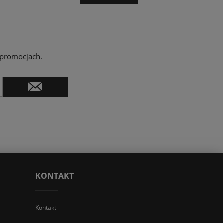
 promocjach.
KONTAKT
Kontakt