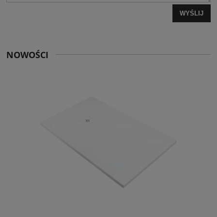
WYŚLIJ
NOWOŚCI