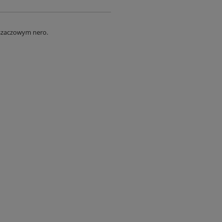
szaczowym nero.