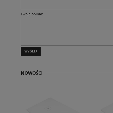
Twoja opinia:
WYŚLIJ
NOWOŚCI