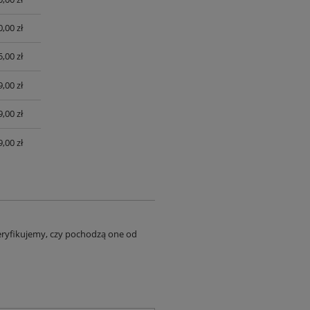
0,00 zł
,00 zł
,00 zł
,00 zł
,00 zł
eryfikujemy, czy pochodzą one od