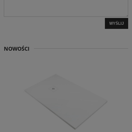
WYŚLIJ
NOWOŚCI