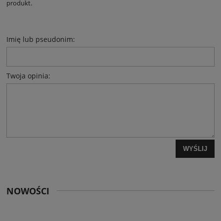
produkt.
Imię lub pseudonim:
Twoja opinia:
WYŚLIJ
NOWOŚCI