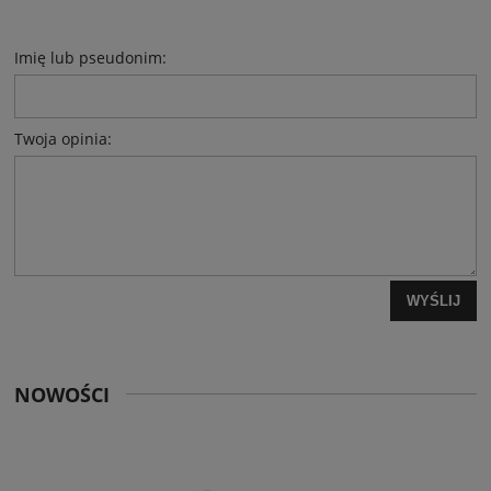
Imię lub pseudonim:
Twoja opinia:
WYŚLIJ
NOWOŚCI