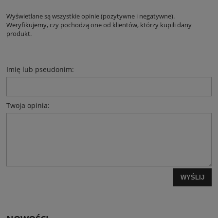
Wyświetlane są wszystkie opinie (pozytywne i negatywne).
Weryfikujemy, czy pochodzą one od klientów, którzy kupili dany
produkt.
Imię lub pseudonim:
Twoja opinia:
WYŚLIJ