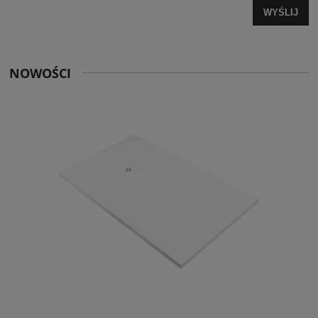
WYŚLIJ
NOWOŚCI