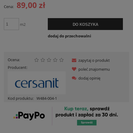
89,00 zł
Cena:
m2
DO KOSZYKA
dodaj do przechowalni
Ocena:
zapytaj o produkt
Producent:
poleć znajomemu
dodaj opinię
Kod produktu:
W484-004-1