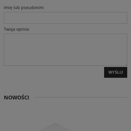
Imię lub pseudonim:
Twoja opinia:
WYŚLIJ
NOWOŚCI