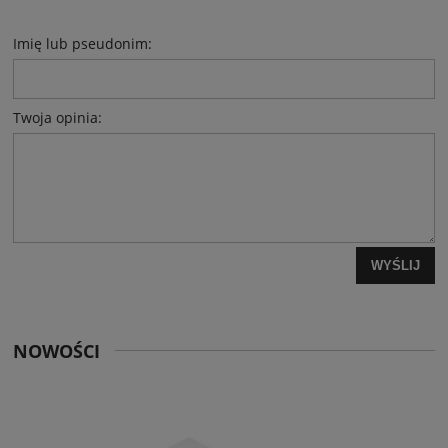
Imię lub pseudonim:
Twoja opinia:
WYŚLIJ
NOWOŚCI