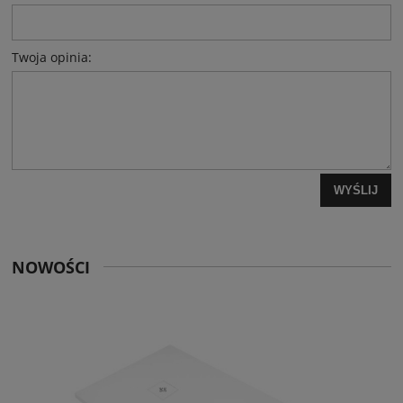
Twoja opinia:
WYŚLIJ
NOWOŚCI