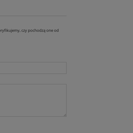
eryfikujemy, czy pochodzą one od