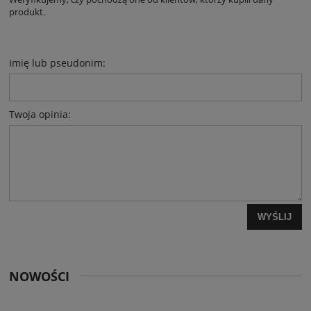
produkt.
Imię lub pseudonim:
Twoja opinia:
WYŚLIJ
NOWOŚCI