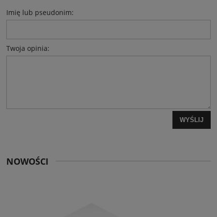
Imię lub pseudonim:
Twoja opinia:
WYŚLIJ
NOWOŚCI