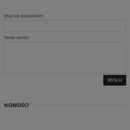
Imię lub pseudonim:
Twoja opinia:
WYŚLIJ
NOWOŚCI