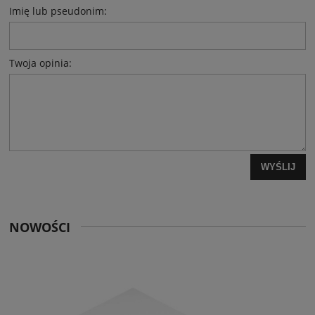
Imię lub pseudonim:
Twoja opinia:
WYŚLIJ
NOWOŚCI