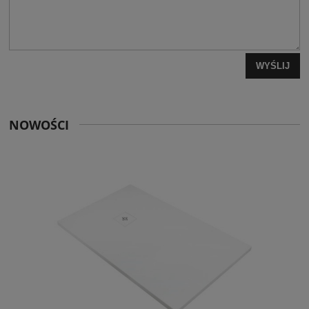
WYŚLIJ
NOWOŚCI