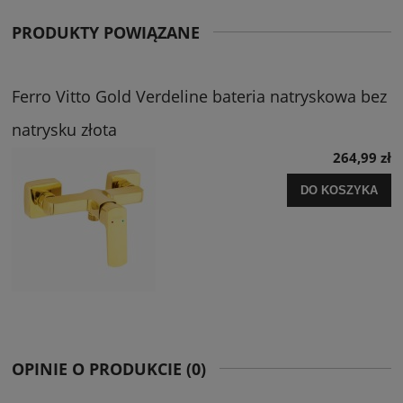
PRODUKTY POWIĄZANE
Ferro Vitto Gold Verdeline bateria natryskowa bez
natrysku złota
264,99 zł
DO KOSZYKA
OPINIE O PRODUKCIE (0)