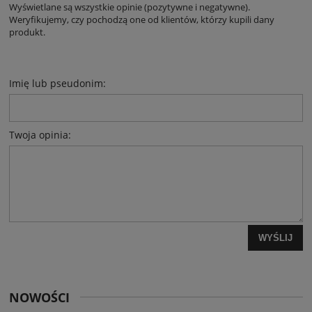
Wyświetlane są wszystkie opinie (pozytywne i negatywne).
Weryfikujemy, czy pochodzą one od klientów, którzy kupili dany
produkt.
Imię lub pseudonim:
Twoja opinia:
WYŚLIJ
NOWOŚCI