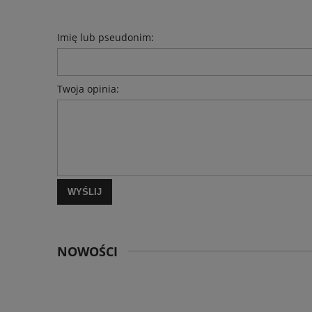
Imię lub pseudonim:
Twoja opinia:
WYŚLIJ
NOWOŚCI